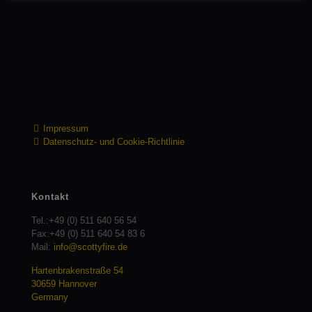
Impressum
Datenschutz- und Cookie-Richtlinie
Kontakt
Tel.:
+49 (0) 511 640 56 54
Fax:
+49 (0) 511 640 54 83 6
Mail:
info@scottyfire.de
Hartenbrakenstraße 54
30659 Hannover
Germany