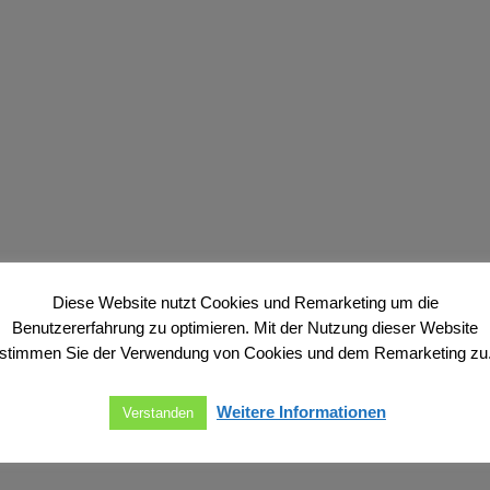
Diese Website nutzt Cookies und Remarketing um die
Benutzererfahrung zu optimieren. Mit der Nutzung dieser Website
stimmen Sie der Verwendung von Cookies und dem Remarketing zu
Weitere Informationen
Verstanden