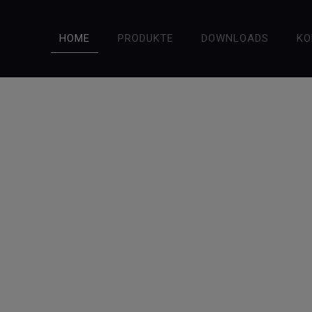
HOME
PRODUKTE
DOWNLOADS
KO