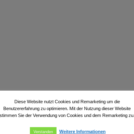
Diese Website nutzt Cookies und Remarketing um die
Schaumausrüstung
Benutzererfahrung zu optimieren. Mit der Nutzung dieser Website
stimmen Sie der Verwendung von Cookies und dem Remarketing zu
Weitere Informationen
Verstanden